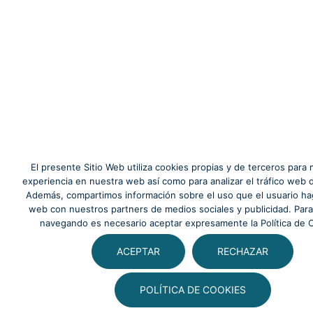
El presente Sitio Web utiliza cookies propias y de terceros para 
experiencia en nuestra web así como para analizar el tráfico web 
Además, compartimos información sobre el uso que el usuario hag
web con nuestros partners de medios sociales y publicidad. Para
navegando es necesario aceptar expresamente la Política de 
ACEPTAR
RECHAZAR
POLÍTICA DE COOKIES